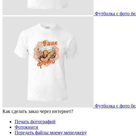
Футболка с фото бе
Футболка с фото бе
Как сделать заказ через интернет?
Печать фотографий
Фотокниги
Передать файлы моему менеджеру