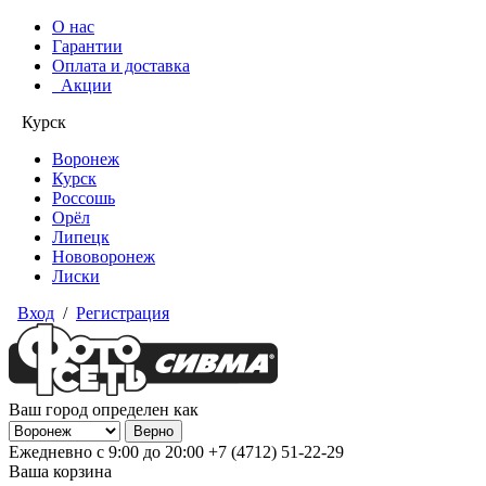
О нас
Гарантии
Оплата и доставка
Акции
Курск
Воронеж
Курск
Россошь
Орёл
Липецк
Нововоронеж
Лиски
Вход
/
Регистрация
Ваш город определен как
Ежедневно с 9:00 до 20:00
+7 (4712) 51-22-29
Ваша корзина