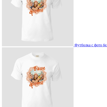
Футболка с фото бе