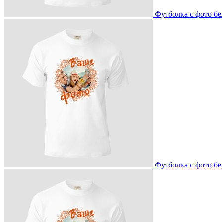
Футболка с фото бе
Футболка с фото бе