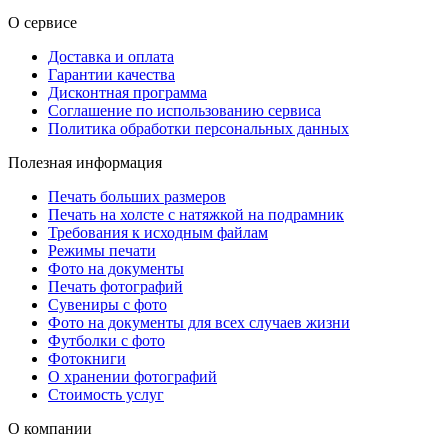
О сервисе
Доставка и оплата
Гарантии качества
Дисконтная программа
Соглашение по использованию сервиса
Политика обработки персональных данных
Полезная информация
Печать больших размеров
Печать на холсте c натяжкой на подрамник
Требования к исходным файлам
Режимы печати
Фото на документы
Печать фотографий
Сувениры с фото
Фото на документы для всех случаев жизни
Футболки с фото
Фотокниги
О хранении фотографий
Стоимость услуг
О компании