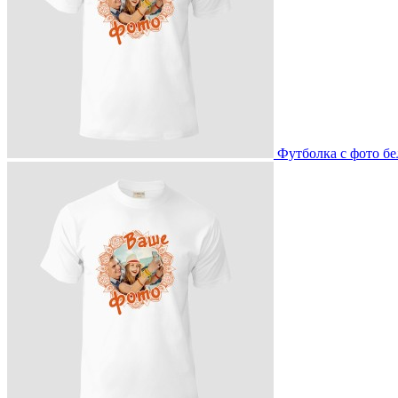
Футболка с фото бе