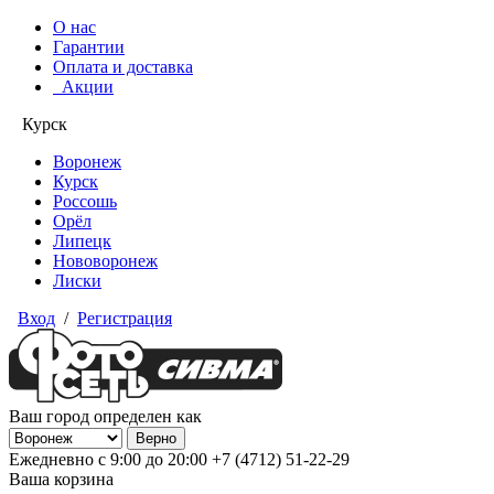
О нас
Гарантии
Оплата и доставка
Акции
Курск
Воронеж
Курск
Россошь
Орёл
Липецк
Нововоронеж
Лиски
Вход
/
Регистрация
Ваш город определен как
Ежедневно с 9:00 до 20:00
+7 (4712) 51-22-29
Ваша корзина