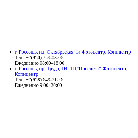
г. Россошь, пл. Октябрьская, 1а Фотоцентр, Копицентр
Тел.: +7(950) 759-08-06
Ежедневно 08:00–18:00
г. Россошь, пр. Труда, 1И, ТЦ"Проспект" Фотоцентр,
Копицентр
Тел.: +7(958) 649-71-26
Ежедневно 9:00–20:00