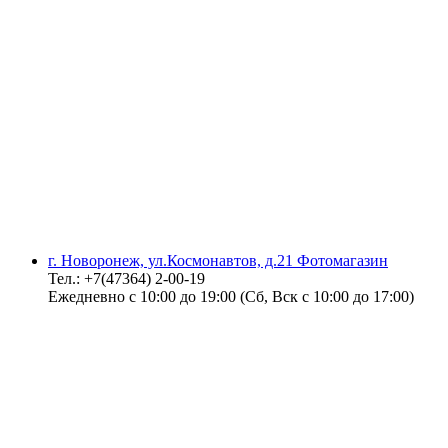
г. Новоронеж, ул.Космонавтов, д.21 Фотомагазин
Тел.: +7(47364) 2-00-19
Ежедневно с 10:00 до 19:00 (Сб, Вск с 10:00 до 17:00)