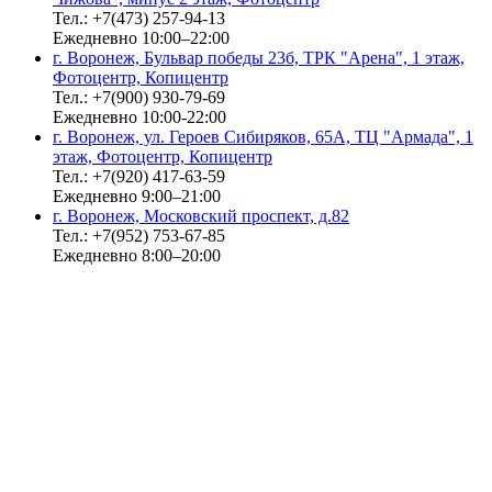
Тел.: +7(473) 257-94-13
Ежедневно 10:00–22:00
г. Воронеж, Бульвар победы 23б, ТРК "Арена", 1 этаж,
Фотоцентр, Копицентр
Тел.: +7(900) 930-79-69
Ежедневно 10:00-22:00
г. Воронеж, ул. Героев Сибиряков, 65А, ТЦ "Армада", 1
этаж, Фотоцентр, Копицентр
Тел.: +7(920) 417-63-59
Ежедневно 9:00–21:00
г. Воронеж, Московский проспект, д.82
Тел.: +7(952) 753-67-85
Ежедневно 8:00–20:00