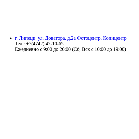
г. Липецк, ул. Доватора, д.2а Фотоцентр, Копицентр
Тел.: +7(4742) 47-10-65
Ежедневно с 9:00 до 20:00 (Сб, Вск с 10:00 до 19:00)