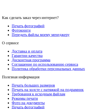
Как сделать заказ через интернет?
Печать фотографий
Фотокниги
Передать файлы моему менеджеру
О сервисе
Доставка и оплата
Гарантии качества
Дисконтная программа
Соглашение по использованию сервиса
Политика обработки персональных данных
Полезная информация
Печать больших размеров
Печать на холсте c натяжкой на подрамник
Требования к исходным файлам
Режимы печати
Фото на документы
Печать фотографий