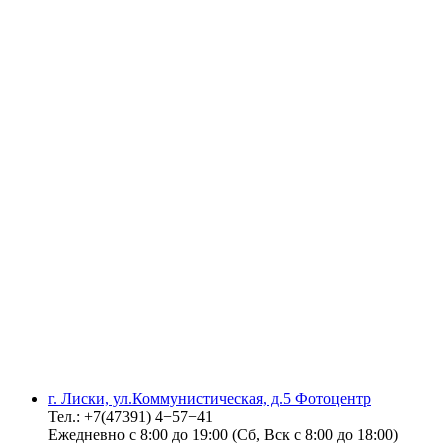
г. Лиски, ул.Коммунистическая, д.5 Фотоцентр
Тел.: +7(47391) 4−57−41
Ежедневно с 8:00 до 19:00 (Сб, Вск с 8:00 до 18:00)