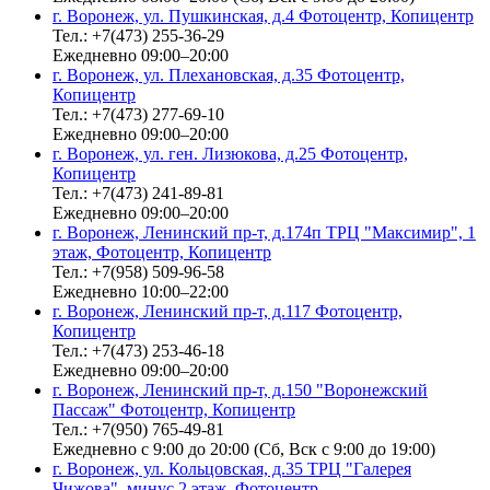
г. Воронеж, ул. Пушкинская, д.4 Фотоцентр, Копицентр
Тел.: +7(473) 255-36-29
Ежедневно 09:00–20:00
г. Воронеж, ул. Плехановская, д.35 Фотоцентр,
Копицентр
Тел.: +7(473) 277-69-10
Ежедневно 09:00–20:00
г. Воронеж, ул. ген. Лизюкова, д.25 Фотоцентр,
Копицентр
Тел.: +7(473) 241-89-81
Ежедневно 09:00–20:00
г. Воронеж, Ленинский пр-т, д.174п ТРЦ "Максимир", 1
этаж, Фотоцентр, Копицентр
Тел.: +7(958) 509-96-58
Ежедневно 10:00–22:00
г. Воронеж, Ленинский пр-т, д.117 Фотоцентр,
Копицентр
Тел.: +7(473) 253-46-18
Ежедневно 09:00–20:00
г. Воронеж, Ленинский пр-т, д.150 "Воронежский
Пассаж" Фотоцентр, Копицентр
Тел.: +7(950) 765-49-81
Ежедневно с 9:00 до 20:00 (Сб, Вск с 9:00 до 19:00)
г. Воронеж, ул. Кольцовская, д.35 ТРЦ "Галерея
Чижова", минус 2 этаж, Фотоцентр