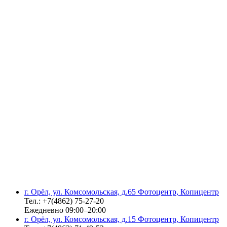
г. Орёл, ул. Комсомольская, д.65 Фотоцентр, Копицентр
Тел.: +7(4862) 75-27-20
Ежедневно 09:00–20:00
г. Орёл, ул. Комсомольская, д.15 Фотоцентр, Копицентр