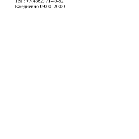
Тел.: +7(4862) 71-49-52
Ежедневно 09:00–20:00