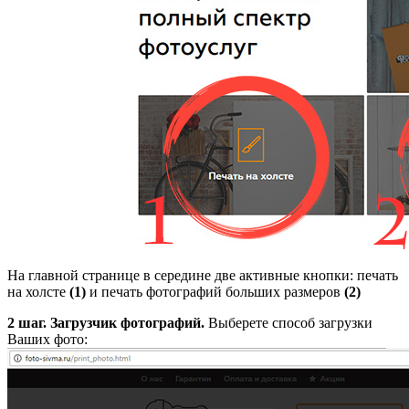
На главной странице в середине две активные кнопки: печать
на холсте
(1)
и печать фотографий больших размеров
(2)
2 шаг.
Загрузчик фотографий.
Выберете способ загрузки
Ваших фото: