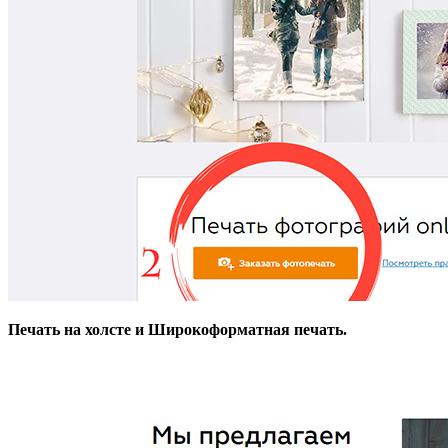
Печать на холсте и Широкоформатная печать.