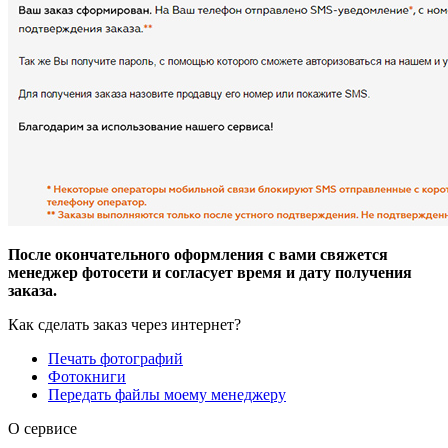
После окончательного оформления с вами свяжется
менеджер фотосети и согласует время и дату получения
заказа.
Как сделать заказ через интернет?
Печать фотографий
Фотокниги
Передать файлы моему менеджеру
О сервисе