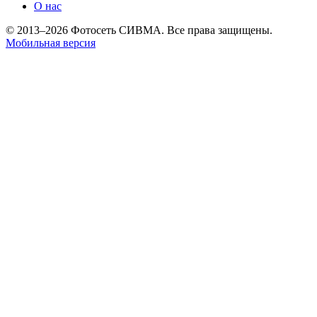
О нас
© 2013–2026 Фотосеть СИВМА. Все права защищены.
Мобильная версия