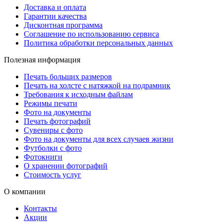
Доставка и оплата
Гарантии качества
Дисконтная программа
Соглашение по использованию сервиса
Политика обработки персональных данных
Полезная информация
Печать больших размеров
Печать на холсте c натяжкой на подрамник
Требования к исходным файлам
Режимы печати
Фото на документы
Печать фотографий
Сувениры с фото
Фото на документы для всех случаев жизни
Футболки с фото
Фотокниги
О хранении фотографий
Стоимость услуг
О компании
Контакты
Акции