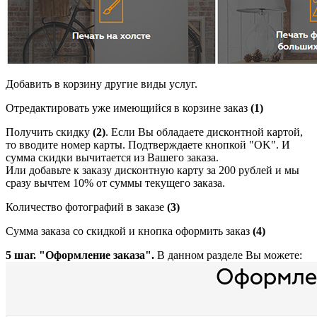
Добавить в корзину другие виды услуг.
Отредактировать уже имеющийся в корзине заказ
(1)
Получить скидку
(2)
. Если Вы обладаете дисконтной картой,
то вводите номер карты. Подтверждаете кнопкой "OK". И
сумма скидки вычитается из Вашего заказа.
Или добавьте к заказу дисконтную карту за 200 рублей и мы
сразу вычтем 10% от суммы текущего заказа.
Количество фотографий в заказе
(3)
Сумма заказа со скидкой и кнопка оформить заказ
(4)
5 шаг
. "Оформление заказа".
В данном разделе Вы можете: