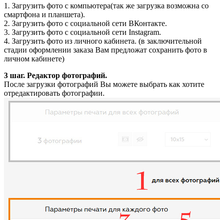
1. Загрузить фото с компьютера(так же загрузка возможна со
смартфона и планшета).
2. Загрузить фото с социальной сети ВКонтакте.
3. Загрузить фото с социальной сети Instagram.
4. Загрузить фото из личного кабинета. (в заключительной
стадии оформлении заказа Вам предложат сохранить фото в
личном кабинете)
3 шаг. Редактор фотографий.
После загрузки фотографий Вы можете выбрать как хотите
отредактировать фотографии.