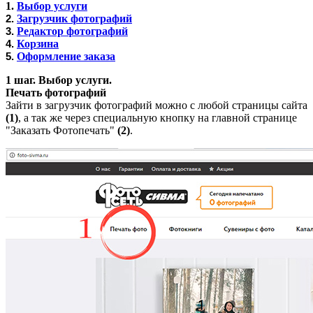
1.
Выбор услуги
2.
Загрузчик фотографий
3.
Редактор фотографий
4.
Корзина
5.
Оформление заказа
1 шаг.
Выбор услуги.
Печать фотографий
Зайти в загрузчик фотографий можно с любой страницы сайта
(1)
, а так же через специальную кнопку на главной странице
"Заказать Фотопечать"
(2)
.