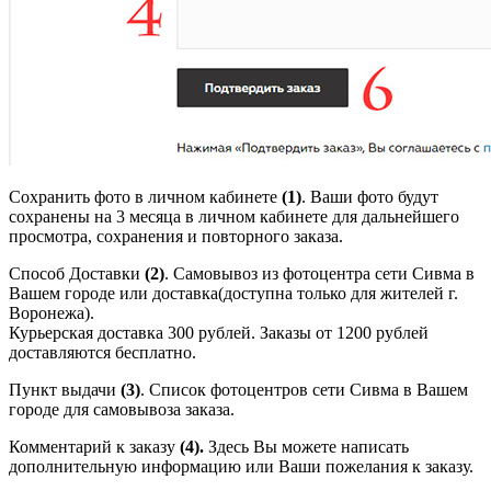
Сохранить фото в личном кабинете
(1)
. Ваши фото будут
сохранены на 3 месяца в личном кабинете для дальнейшего
просмотра, сохранения и повторного заказа.
Способ Доставки
(2)
. Самовывоз из фотоцентра сети Сивма в
Вашем городе или доставка(доступна только для жителей г.
Воронежа).
Курьерская доставка 300 рублей. Заказы от 1200 рублей
доставляются бесплатно.
Пункт выдачи
(3)
. Список фотоцентров сети Сивма в Вашем
городе для самовывоза заказа.
Комментарий к заказу
(4).
Здесь Вы можете написать
дополнительную информацию или Ваши пожелания к заказу.