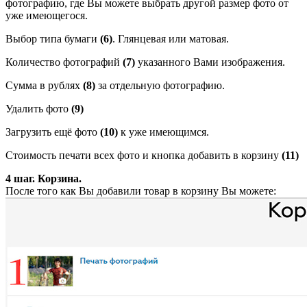
фотографию, где Вы можете выбрать другой размер фото от
уже имеющегося.
Выбор типа бумаги
(6)
. Глянцевая или матовая.
Количество фотографий
(7)
указанного Вами изображения.
Сумма в рублях
(8)
за отдельную фотографию.
Удалить фото
(9)
Загрузить ещё фото
(10)
к уже имеющимся.
Стоимость печати всех фото и кнопка добавить в корзину
(11)
4 шаг.
Корзина.
После того как Вы добавили товар в корзину Вы можете: