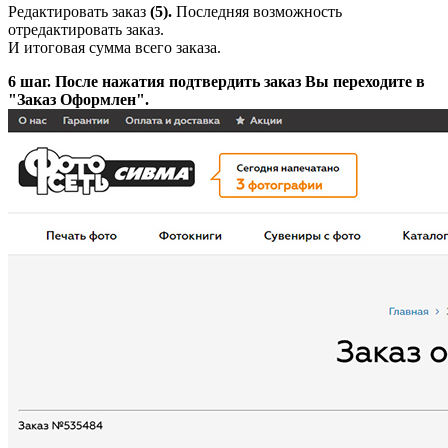
Редактировать заказ
(5).
Последняя возможность
отредактировать заказ.
И итоговая сумма всего заказа.
6 шаг.
После нажатия подтвердить заказ Вы переходите в
"Заказ Оформлен".