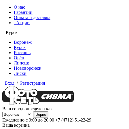
О нас
Гарантии
Оплата и доставка
Акции
Курск
Воронеж
Курск
Россошь
Орёл
Липецк
Нововоронеж
Лиски
Вход
/
Регистрация
Ваш город определен как
Ежедневно с 9:00 до 20:00
+7 (4712) 51-22-29
Ваша корзина