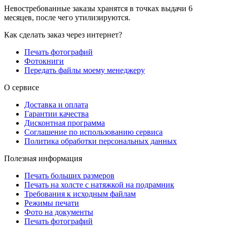
Невостребованные заказы хранятся в точках выдачи 6
месяцев, после чего утилизируются.
Как сделать заказ через интернет?
Печать фотографий
Фотокниги
Передать файлы моему менеджеру
О сервисе
Доставка и оплата
Гарантии качества
Дисконтная программа
Соглашение по использованию сервиса
Политика обработки персональных данных
Полезная информация
Печать больших размеров
Печать на холсте c натяжкой на подрамник
Требования к исходным файлам
Режимы печати
Фото на документы
Печать фотографий