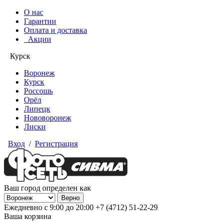
О нас
Гарантии
Оплата и доставка
Акции
Курск
Воронеж
Курск
Россошь
Орёл
Липецк
Нововоронеж
Лиски
Вход
/
Регистрация
Ваш город определен как
Ежедневно с 9:00 до 20:00
+7 (4712) 51-22-29
Ваша корзина