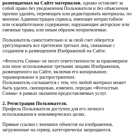
размещаемых на Сайте материалов
, однако оставляет за
собой право без уведомления Пользователя и без объяснения
причин удалять, перемещать или редактировать материалы, по
мнению Администрации сервиса, имеющее непристойное
или оскорбительное содержание, нарушающие авторские или
смежные права, или иным образом неприемлемые.
Пользователь самостоятельно и за свой счет обязуется
урегулировать все претензии третьих лиц, связанные с
созданием и размещением Изображений на Сайте.
«Фотосеть Сивма» не несет ответственности за правомерное
или иное использование третьими лицами Изображения,
размещенного на Сайте, включая его копирование,
тиражирование и распространение.
Пользователь соглашается с тем, что любой материал может
быть удален, скопирован, изменен, передан «Фотосетью
Сивма» в рамках оказания предоставляемых услуг.
2. Регистрация Пользователя.
Профиль Пользователя доступен для его личного
использования в некоммерческих целях.
Прямые ссылки с внешних объектов на изображения,
загруженные на сервер, категорически запрещаются.