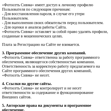
«Фотосеть Сивма» имеет доступ к личному профилю
Пользователя по следующим причинам:
- Для восстановления пароля, в случае его утери
Пользователем.
- Для выполнения своих обязательств перед пользователем.
- Для оценки и анализа работы Сайта.
«Фотосеть Сивма» оставляет за собой право удалять профили,
созданные в мошеннических целях.
Плата за Регистрацию на Сайте не взимается.
3. Программное обеспечение других компаний.
«Фотосеть Сивма» ответственна за работу программного
обеспечения, являющегося собственностью компании.
Ответственность за корректную работу предлагаемого на
Сайте программного обеспечения других компаний,
«Фотосеть Сивма» не несет.
4. Ссылки на другие сайты.
«Фотосеть Сивма» не контролирует и не несет
ответственности за содержание и функционирование
Внешних сайтов.
5. Авторские права на документы и программное
обеспечение.