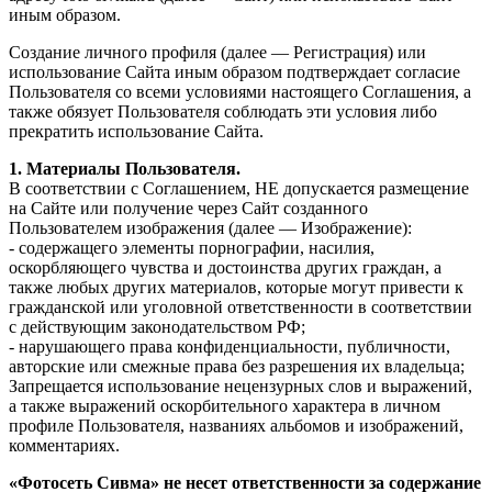
иным образом.
Создание личного профиля (далее — Регистрация) или
использование Сайта иным образом подтверждает согласие
Пользователя со всеми условиями настоящего Соглашения, а
также обязует Пользователя соблюдать эти условия либо
прекратить использование Сайта.
1. Материалы Пользователя.
В соответствии с Соглашением, НЕ допускается размещение
на Сайте или получение через Сайт созданного
Пользователем изображения (далее — Изображение):
- содержащего элементы порнографии, насилия,
оскорбляющего чувства и достоинства других граждан, а
также любых других материалов, которые могут привести к
гражданской или уголовной ответственности в соответствии
с действующим законодательством РФ;
- нарушающего права конфиденциальности, публичности,
авторские или смежные права без разрешения их владельца;
Запрещается использование нецензурных слов и выражений,
а также выражений оскорбительного характера в личном
профиле Пользователя, названиях альбомов и изображений,
комментариях.
«Фотосеть Сивма» не несет ответственности за содержание