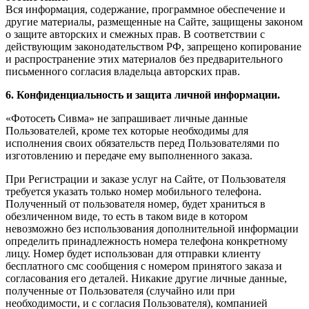
Вся информация, содержание, программное обеспечение и
другие материалы, размещенные на Сайте, защищены законом
о защите авторских и смежных прав. В соответствии с
действующим законодательством РФ, запрещено копирование
и распространение этих материалов без предварительного
письменного согласия владельца авторских прав.
6. Конфиденциальность и защита личной информации.
«Фотосеть Сивма» не запрашивает личные данные
Пользователей, кроме тех которые необходимы для
исполнения своих обязательств перед Пользователями по
изготовлению и передаче ему выполненного заказа.
При Регистрации и заказе услуг на Сайте, от Пользователя
требуется указать только номер мобильного телефона.
Полученный от пользователя номер, будет храниться в
обезличенном виде, то есть в таком виде в котором
невозможно без использования дополнительной информации
определить принадлежность номера телефона конкретному
лицу. Номер будет использован для отправки клиенту
бесплатного смс сообщения с номером принятого заказа и
согласования его деталей. Никакие другие личные данные,
полученные от Пользователя (случайно или при
необходимости, и с согласия Пользователя), компанией