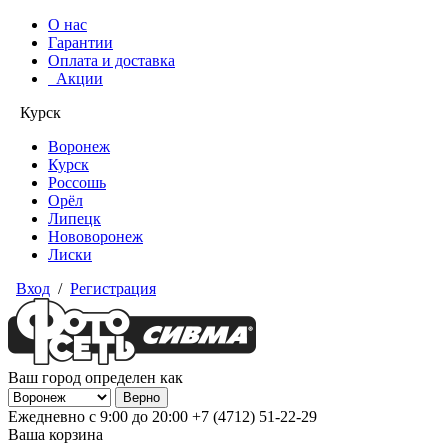
О нас
Гарантии
Оплата и доставка
Акции
Курск
Воронеж
Курск
Россошь
Орёл
Липецк
Нововоронеж
Лиски
Вход
/
Регистрация
Ваш город определен как
Ежедневно с 9:00 до 20:00
+7 (4712) 51-22-29
Ваша корзина