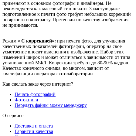
применяют в основном фотографы и дизайнеры. Не
рекомендуется как массовый тип печати. Зачастую даже
подготовленное к печати фото требует небольших коррекций
по яркости и контрасту. Претензии по качеству изображения
не принимаются.
Режим
« С коррекцией»:
при печати фото, для улучшения
качественных показателей фотографии, оператор на свое
усмотрение вносит изменения в изображение. Набор этих
изменений широк и может отличаться в зависимости от типа
установленной МФЛ. Коррекции требуют до 80-90% кадров.
Качество конечного снимка, во многом, зависит от
квалификации оператора фотолаборатории.
Как сделать заказ через интернет?
Печать фотографий
Фотокниги
Передать файлы моему менеджеру
О сервисе
Доставка и оплата
Гарантии качества