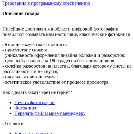
Требования к программному обеспечению
Описание товара
Новейшие достижения в области цифровой фотографии
позволяют создавать нам настоящие, классические фотокниги.
Основные качества фотокниги:
- присутствие сюжета;
- уникальность оформления дизайна обложки и разворотов;
- цельный разворот на 180 градусов без залома и швов;
- склейка разворотов на пластик, благодаря которому листы не
расслаиваются и не гнутся;
- идеальная цветопередача;
- эстетическое удовольствие от процесса просмотра.
Как сделать заказ через интернет?
Печать фотографий
Фотокниги
Передать файлы моему менеджеру
О сервисе
Доставка и оплата