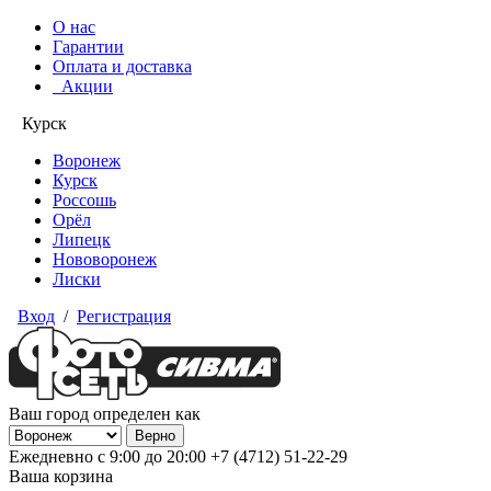
О нас
Гарантии
Оплата и доставка
Акции
Курск
Воронеж
Курск
Россошь
Орёл
Липецк
Нововоронеж
Лиски
Вход
/
Регистрация
Ваш город определен как
Ежедневно с 9:00 до 20:00
+7 (4712) 51-22-29
Ваша корзина