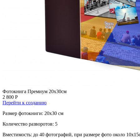
Фотокнига Премиум 20х30см
2 800 Р
Перейти к созданию
Размер фотокниги: 20x30 см
Количество разворотов: 5
Вместимость: до 40 фотографий, при размере фото около 10х15