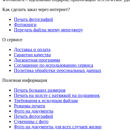
Как сделать заказ через интернет?
Печать фотографий
Фотокниги
Передать файлы моему менеджеру
О сервисе
Доставка и оплата
Гарантии качества
Дисконтная программа
Соглашение по использованию сервиса
Политика обработки персональных данных
Полезная информация
Печать больших размеров
Печать на холсте c натяжкой на подрамник
Требования к исходным файлам
Режимы печати
Фото на документы
Печать фотографий
Сувениры с фото
Фото на документы для всех случаев жизни