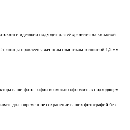
отокниги идеально подходит для её хранения на книжной
 Страницы проклеены жестким пластиком толщиной 1,5 мм.
дактора ваши фотографии возможно оформить в подходящем
ивать долговременное сохранение ваших фотографий без