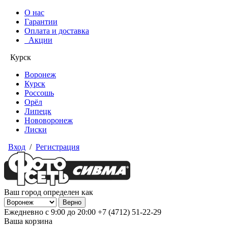
О нас
Гарантии
Оплата и доставка
Акции
Курск
Воронеж
Курск
Россошь
Орёл
Липецк
Нововоронеж
Лиски
Вход
/
Регистрация
Ваш город определен как
Ежедневно с 9:00 до 20:00
+7 (4712) 51-22-29
Ваша корзина