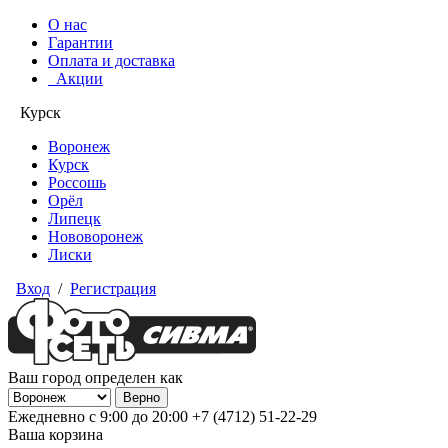
О нас
Гарантии
Оплата и доставка
Акции
Курск
Воронеж
Курск
Россошь
Орёл
Липецк
Нововоронеж
Лиски
Вход
/
Регистрация
Ваш город определен как
Ежедневно с 9:00 до 20:00
+7 (4712) 51-22-29
Ваша корзина