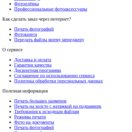
Фотоплёнка
Профессиональные фотоаксессуары
Как сделать заказ через интернет?
Печать фотографий
Фотокниги
Передать файлы моему менеджеру
О сервисе
Доставка и оплата
Гарантии качества
Дисконтная программа
Соглашение по использованию сервиса
Политика обработки персональных данных
Полезная информация
Печать больших размеров
Печать на холсте c натяжкой на подрамник
Требования к исходным файлам
Режимы печати
Фото на документы
Печать фотографий