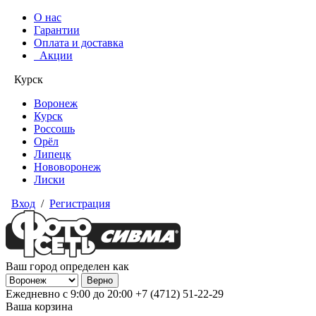
О нас
Гарантии
Оплата и доставка
Акции
Курск
Воронеж
Курск
Россошь
Орёл
Липецк
Нововоронеж
Лиски
Вход
/
Регистрация
Ваш город определен как
Ежедневно с 9:00 до 20:00
+7 (4712) 51-22-29
Ваша корзина