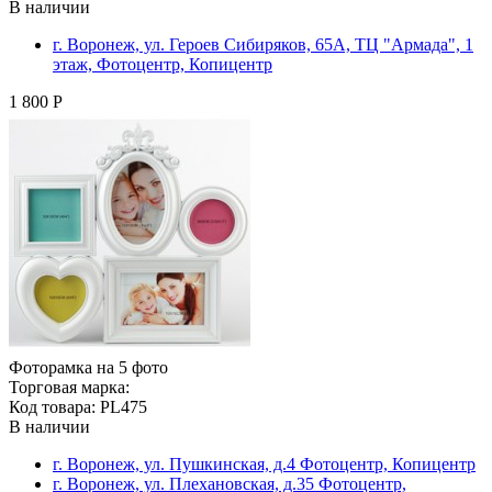
В наличии
г. Воронеж, ул. Героев Сибиряков, 65А, ТЦ "Армада", 1
этаж, Фотоцентр, Копицентр
1 800 Р
Фоторамка на 5 фото
Торговая марка:
Код товара: PL475
В наличии
г. Воронеж, ул. Пушкинская, д.4 Фотоцентр, Копицентр
г. Воронеж, ул. Плехановская, д.35 Фотоцентр,