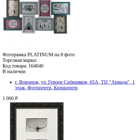
Фоторамка PLATINUM на 8 фото
Торговая марка:
Код товара: 164040
В наличии
г. Воронеж, ул. Героев Сибиряков, 65А, ТЦ "Армада", 1
этаж, Фотоцентр, Копицентр
1 000 Р