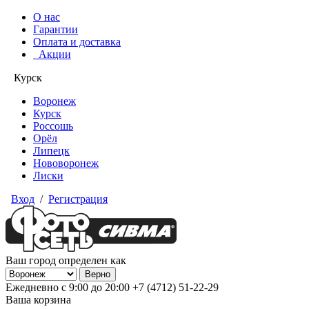
О нас
Гарантии
Оплата и доставка
Акции
Курск
Воронеж
Курск
Россошь
Орёл
Липецк
Нововоронеж
Лиски
Вход
/
Регистрация
Ваш город определен как
Ежедневно с 9:00 до 20:00
+7 (4712) 51-22-29
Ваша корзина