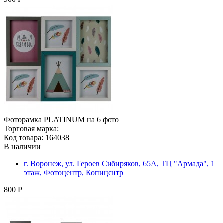
Фоторамка PLATINUM на 6 фото
Торговая марка:
Код товара: 164038
В наличии
г. Воронеж, ул. Героев Сибиряков, 65А, ТЦ "Армада", 1
этаж, Фотоцентр, Копицентр
800 Р