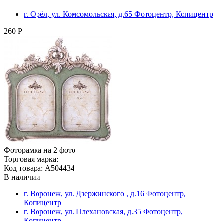
г. Орёл, ул. Комсомольская, д.65 Фотоцентр, Копицентр
260 Р
Фоторамка на 2 фото
Торговая марка:
Код товара: A504434
В наличии
г. Воронеж, ул. Дзержинского , д.16 Фотоцентр,
Копицентр
г. Воронеж, ул. Плехановская, д.35 Фотоцентр,
Копицентр