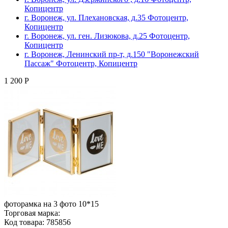
Копицентр
г. Воронеж, ул. Плехановская, д.35 Фотоцентр,
Копицентр
г. Воронеж, ул. ген. Лизюкова, д.25 Фотоцентр,
Копицентр
г. Воронеж, Ленинский пр-т, д.150 "Воронежский
Пассаж" Фотоцентр, Копицентр
1 200 Р
фоторамка на 3 фото 10*15
Торговая марка:
Код товара: 785856