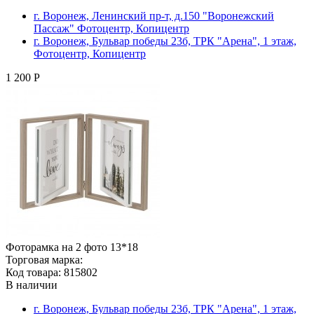
г. Воронеж, Ленинский пр-т, д.150 "Воронежский
Пассаж" Фотоцентр, Копицентр
г. Воронеж, Бульвар победы 23б, ТРК "Арена", 1 этаж,
Фотоцентр, Копицентр
1 200 Р
Фоторамка на 2 фото 13*18
Торговая марка:
Код товара: 815802
В наличии
г. Воронеж, Бульвар победы 23б, ТРК "Арена", 1 этаж,