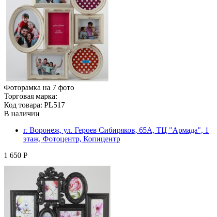
Фоторамка на 7 фото
Торговая марка:
Код товара: PL517
В наличии
г. Воронеж, ул. Героев Сибиряков, 65А, ТЦ "Армада", 1
этаж, Фотоцентр, Копицентр
1 650 Р