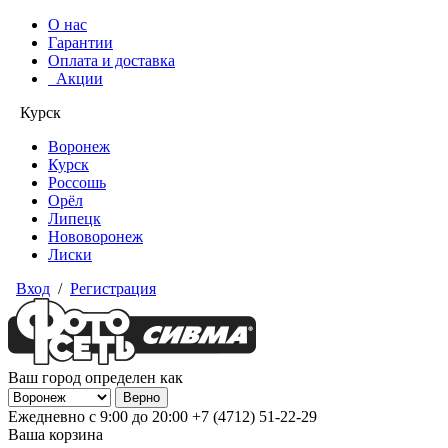
О нас
Гарантии
Оплата и доставка
Акции
Курск
Воронеж
Курск
Россошь
Орёл
Липецк
Нововоронеж
Лиски
Вход
/
Регистрация
Ваш город определен как
Ежедневно с 9:00 до 20:00
+7 (4712) 51-22-29
Ваша корзина