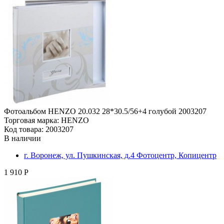
Фотоальбом HENZO 20.032 28*30.5/56+4 голубой 2003207
Торговая марка: HENZO
Код товара: 2003207
В наличии
г. Воронеж, ул. Пушкинская, д.4 Фотоцентр, Копицентр
1 910 Р