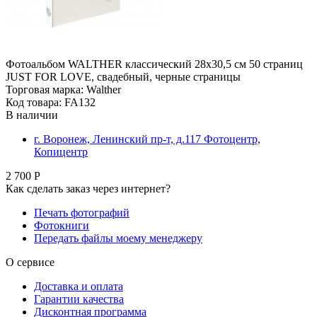
Фотоальбом WALTHER классический 28x30,5 см 50 страниц
JUST FOR LOVE, свадебный, черные страницы
Торговая марка: Walther
Код товара: FA132
В наличии
г. Воронеж, Ленинский пр-т, д.117 Фотоцентр,
Копицентр
2 700 Р
Как сделать заказ через интернет?
Печать фотографий
Фотокниги
Передать файлы моему менеджеру
О сервисе
Доставка и оплата
Гарантии качества
Дисконтная программа