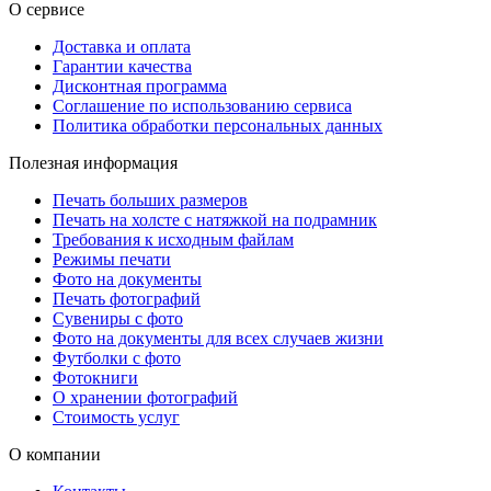
О сервисе
Доставка и оплата
Гарантии качества
Дисконтная программа
Соглашение по использованию сервиса
Политика обработки персональных данных
Полезная информация
Печать больших размеров
Печать на холсте c натяжкой на подрамник
Требования к исходным файлам
Режимы печати
Фото на документы
Печать фотографий
Сувениры с фото
Фото на документы для всех случаев жизни
Футболки с фото
Фотокниги
О хранении фотографий
Стоимость услуг
О компании