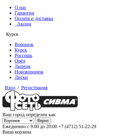
О нас
Гарантии
Оплата и доставка
Акции
Курск
Воронеж
Курск
Россошь
Орёл
Липецк
Нововоронеж
Лиски
Вход
/
Регистрация
Ваш город определен как
Ежедневно с 9:00 до 20:00
+7 (4712) 51-22-29
Ваша корзина