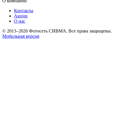
О компании
Контакты
Акции
О нас
© 2013–2026 Фотосеть СИВМА. Все права защищены.
Мобильная версия