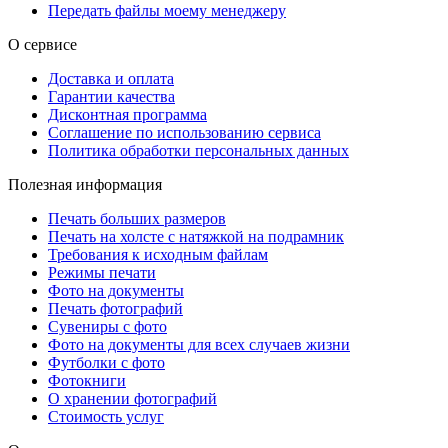
Передать файлы моему менеджеру
О сервисе
Доставка и оплата
Гарантии качества
Дисконтная программа
Соглашение по использованию сервиса
Политика обработки персональных данных
Полезная информация
Печать больших размеров
Печать на холсте c натяжкой на подрамник
Требования к исходным файлам
Режимы печати
Фото на документы
Печать фотографий
Сувениры с фото
Фото на документы для всех случаев жизни
Футболки с фото
Фотокниги
О хранении фотографий
Стоимость услуг