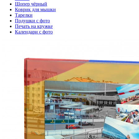
Шопер чёрный
Коврик для мышки
Тарелки
Подушки с фото
Печать на кружке
Календари с фото