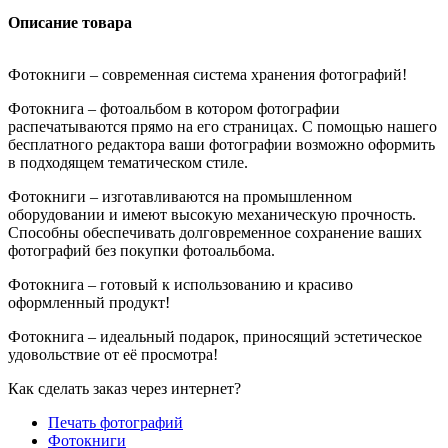
Описание товара
Фотокниги – современная система хранения фотографий!
Фотокнига – фотоальбом в котором фотографии
распечатываются прямо на его страницах. С помощью нашего
бесплатного редактора ваши фотографии возможно оформить
в подходящем тематическом стиле.
Фотокниги – изготавливаются на промышленном
оборудовании и имеют высокую механическую прочность.
Способны обеспечивать долговременное сохранение ваших
фотографий без покупки фотоальбома.
Фотокнига – готовый к использованию и красиво
оформленный продукт!
Фотокнига – идеальный подарок, приносящий эстетическое
удовольствие от её просмотра!
Как сделать заказ через интернет?
Печать фотографий
Фотокниги