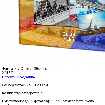
Фотокнига Оптима 30х30см
2 915 Р
Перейти к созданию
Размер фотокниги: 30x30 см
Количество разворотов: 5
Вместимость: до 60 фотографий, при размере фото около