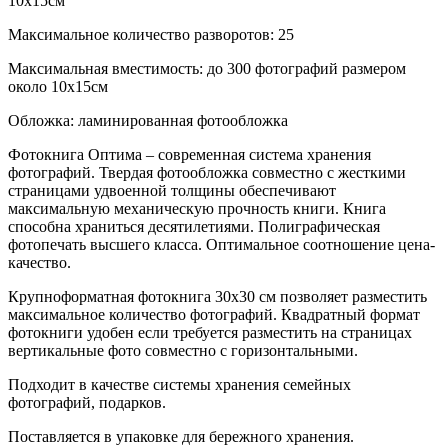
10х15см
Максимальное количество разворотов: 25
Максимальная вместимость: до 300 фотографий размером
около 10х15см
Обложка: ламинированная фотообложка
Фотокнига Оптима – современная система хранения
фотографий. Твердая фотообложка совместно с жесткими
страницами удвоенной толщины обеспечивают
максимальную механическую прочность книги. Книга
способна храниться десятилетиями. Полиграфическая
фотопечать высшего класса. Оптимальное соотношение цена-
качество.
Крупноформатная фотокнига 30х30 см позволяет разместить
максимальное количество фотографий. Квадратный формат
фотокниги удобен если требуется разместить на страницах
вертикальные фото совместно с горизонтальными.
Подходит в качестве системы хранения семейных
фотографий, подарков.
Поставляется в упаковке для бережного хранения.