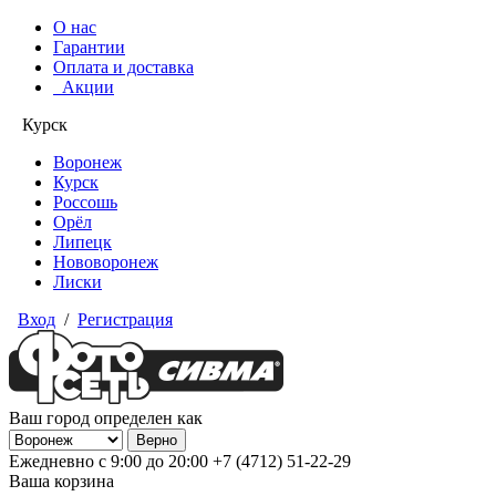
О нас
Гарантии
Оплата и доставка
Акции
Курск
Воронеж
Курск
Россошь
Орёл
Липецк
Нововоронеж
Лиски
Вход
/
Регистрация
Ваш город определен как
Ежедневно с 9:00 до 20:00
+7 (4712) 51-22-29
Ваша корзина