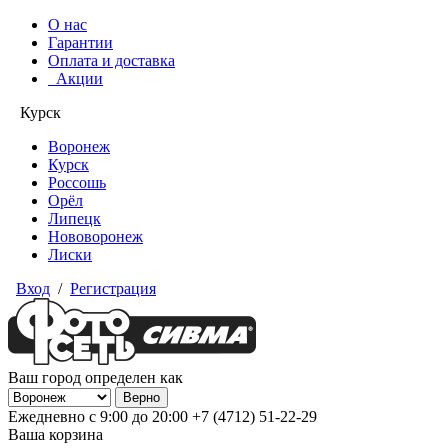
О нас
Гарантии
Оплата и доставка
Акции
Курск
Воронеж
Курск
Россошь
Орёл
Липецк
Нововоронеж
Лиски
Вход
/
Регистрация
Ваш город определен как
Ежедневно с 9:00 до 20:00
+7 (4712) 51-22-29
Ваша корзина