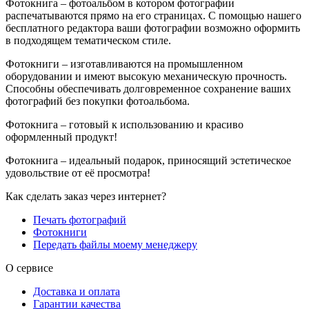
Фотокнига – фотоальбом в котором фотографии
распечатываются прямо на его страницах. С помощью нашего
бесплатного редактора ваши фотографии возможно оформить
в подходящем тематическом стиле.
Фотокниги – изготавливаются на промышленном
оборудовании и имеют высокую механическую прочность.
Способны обеспечивать долговременное сохранение ваших
фотографий без покупки фотоальбома.
Фотокнига – готовый к использованию и красиво
оформленный продукт!
Фотокнига – идеальный подарок, приносящий эстетическое
удовольствие от её просмотра!
Как сделать заказ через интернет?
Печать фотографий
Фотокниги
Передать файлы моему менеджеру
О сервисе
Доставка и оплата
Гарантии качества