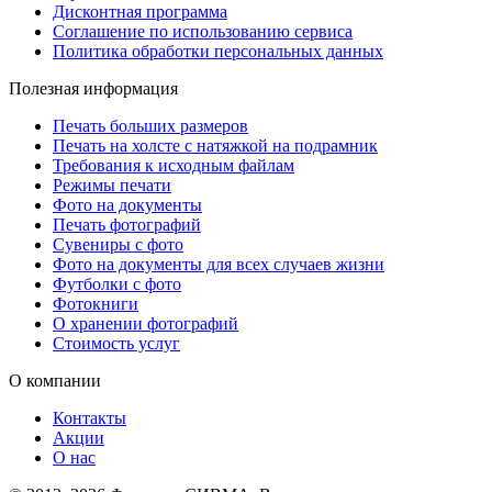
Дисконтная программа
Соглашение по использованию сервиса
Политика обработки персональных данных
Полезная информация
Печать больших размеров
Печать на холсте c натяжкой на подрамник
Требования к исходным файлам
Режимы печати
Фото на документы
Печать фотографий
Сувениры с фото
Фото на документы для всех случаев жизни
Футболки с фото
Фотокниги
О хранении фотографий
Стоимость услуг
О компании
Контакты
Акции
О нас