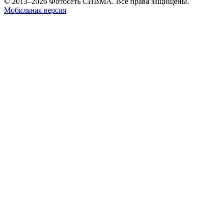
© 2013–2026 Фотосеть СИВМА. Все права защищены.
Мобильная версия