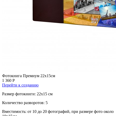
Фотокнига Премиум 22х15см
1 360 Р
Перейти к созданию
Размер фотокниги: 22x15 см
Количество разворотов: 5
Вместимость: от 10 до 20 фотографий, при размере фото около