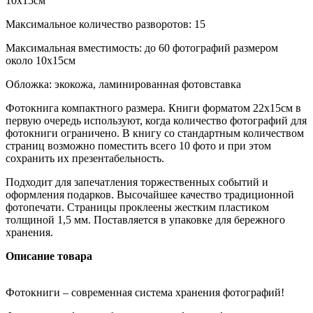
10х15см
Максимальное количество разворотов: 15
Максимальная вместимость: до 60 фотографий размером
около 10х15см
Обложка: экокожа, ламинированная фотовставка
Фотокнига компактного размера. Книги форматом 22х15см в
первую очередь используют, когда количество фотографий для
фотокниги ограничено. В книгу со стандартным количеством
страниц возможно поместить всего 10 фото и при этом
сохранить их презентабельность.
Подходит для запечатления торжественных событий и
оформления подарков. Высочайшее качество традиционной
фотопечати. Страницы проклеены жестким пластиком
толщиной 1,5 мм. Поставляется в упаковке для бережного
хранения.
Описание товара
Фотокниги – современная система хранения фотографий!